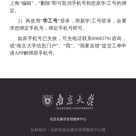
上角“编辑”，“删除”即可取消手机号和您原学/工号的绑
定。
2）再使用“
学工号
”登录，用新学/工号登录，会要
求您绑定手机号，绑定手机号即可。
如原手机号已失效，可先电话联系89683791咨询，
或“南京大学信息门户”、“我”、“我要反馈”提交工单申
请APP解绑原手机号。
信息化建设管理服务中心
仙林校区：仙林信息化建设管理服务中心楼