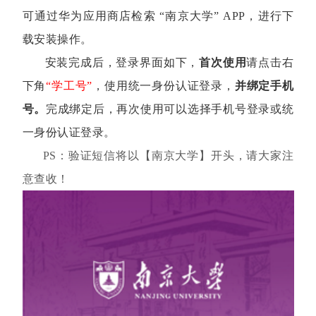
可通过华为应用商店检索 “南京大学” APP，进行下
载安装操作。
安装完成后，
登录界面如下，
首次使用
请点击右
下角
“学工号”
，使用统一身份认证登录
，
并绑定手机
号。
完成绑定后，再次使用可以选择手机号登录或统
一身份认证登录。
PS：验证短信将以
【南京大学】开头，请大家注
意查收！