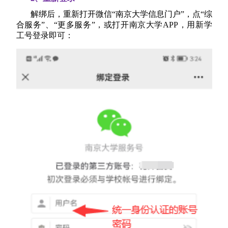
解绑后，重新打开微信“南京大学信息门户”，点“综
合服务”、“更多服务”，或打开南京大学APP，用新学
工号登录即可：