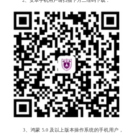
2
、安卓手机用户请扫描下方二维码下载：
3、鸿蒙 5.0 及以上版本操作系统的手机用户，