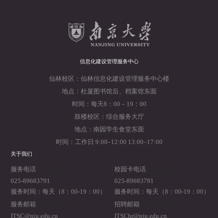
信息化建设管理服务中心
仙林校区：仙林信息化建设管理服务中心楼
地点：杜厦图书馆后、档案馆东面
时间：每天8：00 – 19：00
鼓楼校区：综合服务大厅
地点：南园学生食堂东面
时间：工作日 9:00–12:00 13:00–17:00
关于我们
2019-05-24
2019-05-23
服务电话
校园卡电话
025-89683791
025-89683791
服务时间：每天（8：00-19：00）
服务时间：每天（8：00-19：00）
2019-05-22
2019-05-21
服务邮箱
招聘邮箱
ITSC@nju.edu.cn
ITSChr@nju.edu.cn