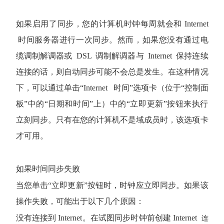
如果启用了同步，您的计算机时钟每周就会和
Internet
时间服务器进行一次同步。然而，如果您没有通过电
缆调制解调器或
DSL
调制解调器与
Internet
保持连续
连接的话，则自动同步可能不会总是发生。在这种情况
下，可以通过单击“
Internet
时间”选项卡（位于“控制面
板”中的“日期和时间”上）中的“立即更新”按钮来执行
立刻同步。只有在您的计算机不是域成员时，该选项卡
才可用。
如果时间同步失败
当您单击“立即更新”按钮时，时钟应立即同步。如果该
操作失败，可能出于以下几个原因：
没有连接到
Internet
。在试图同步时钟前创建
Internet
连