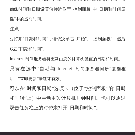
确保时间和日期设置值接近位于“控制面板”中“日期和时间属
性”中的当前时间。
注意
要打开“日期和时间”，请依次单击“开始”、“控制面板”，然后
双击“日期和时间”。
Internet
时间服务器将更新由您的计算机设置的日期和时间。
只有在选中“自动与
Internet
时间服务器同步”复选框
后，“立即更新”按钮才有效。
可以在“时间和日期”选项卡（位于“控制面板”的“日期
和时间”上）中手动更改计算机时钟时间。也可以通过
双击任务栏上的时钟来打开“日期和时间”。