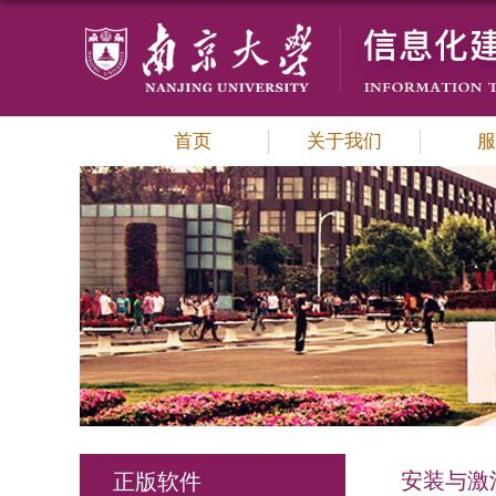
首页
关于我们
服
安装与激
正版软件