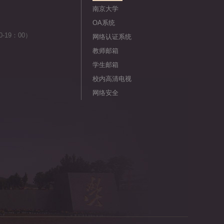
南京大学
OA系统
-19：00）
网络认证系统
教师邮箱
学生邮箱
校内高清电视
网络安全