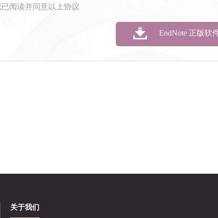
已阅读并同意以上协议
EndNote 正版
关于我们