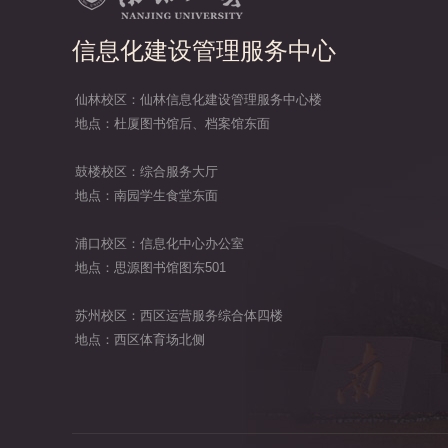
信息化建设管理服务中心
仙林校区：仙林信息化建设管理服务中心楼
地点：杜厦图书馆后、档案馆东面
鼓楼校区：综合服务大厅
地点：南园学生食堂东面
浦口校区：信息化中心办公室
地点：思源图书馆图东501
苏州校区：西区运营服务综合体四楼
地点：西区体育场北侧