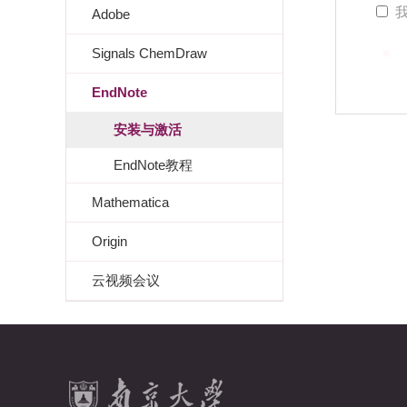
我
Adobe
Signals ChemDraw
EndNote
安装与激活
EndNote教程
Mathematica
Origin
云视频会议