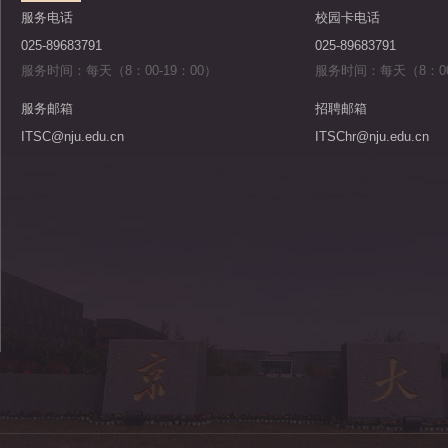
服务电话
校园卡电话
025-89683791
025-89683791
服务时间：每天（8：00-19：00）
服务时间：每天（8：00
服务邮箱
招聘邮箱
ITSC@nju.edu.cn
ITSChr@nju.edu.cn