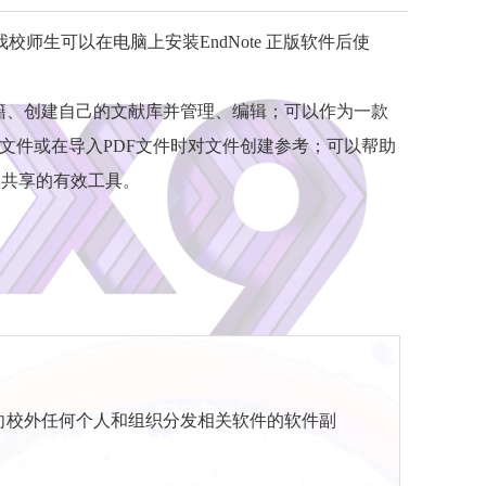
校师生可以在电脑上安装EndNote 正版软件后使
书籍、创建自己的文献库并管理、编辑；可以作为一款
文件或在导入PDF文件时对文件创建参考；可以帮助
版和共享的有效工具。
校外任何个人和组织分发相关软件的软件副