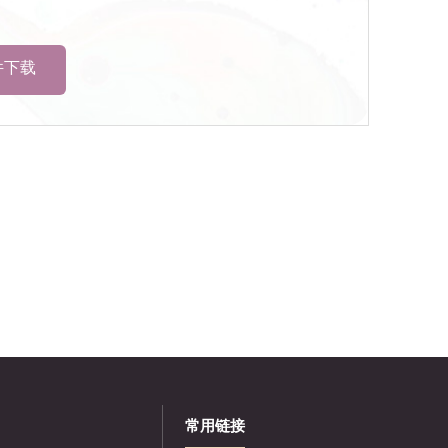
软件下载
常用链接