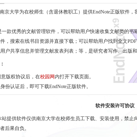
南京大学为在校师生（含退休教职工）提供EndNote正版软件，我
te是一款优秀的文献管理软件，可以帮助用户快速收集文献类的
件，搜索在线书目资源并直接下载；可以帮助用户找到全文PDF
他用户共享信息并管理文献发表列表；等，是研究者写作、出
：
同意版权协议后，在
校园网
内打开下载页面。
份认证后，即可下载EndNote正版软件。
软件安装许可协议
提供软件仅供南京大学在校师生员工下载、安装使用，禁止向
者后果自负。