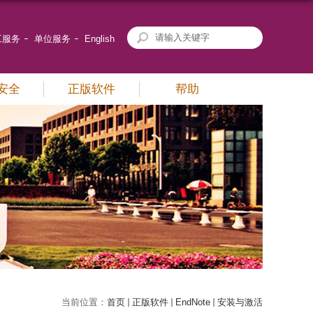
工服务
单位服务
English
安全
正版软件
帮助
当前位置：
首页
正版软件
EndNote
安装与激活