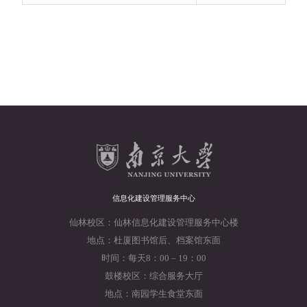
信息化建设管理服务中心
仙林校区：仙林信息化建设管理服务中心楼
地点：杜厦图书馆后、档案馆东面
时间：每天8：00 – 19：00
鼓楼校区：综合服务大厅
地点：南园学生食堂东面