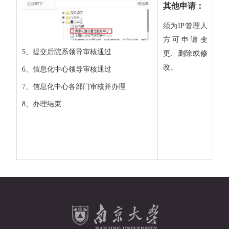
其他申请：
须为IP管理人
方可申请变
5、提交后院系领导审核通过
更、删除或修
改。
6、信息化中心领导审核通过
7、信息化中心各部门审核并办理
8、办理结束