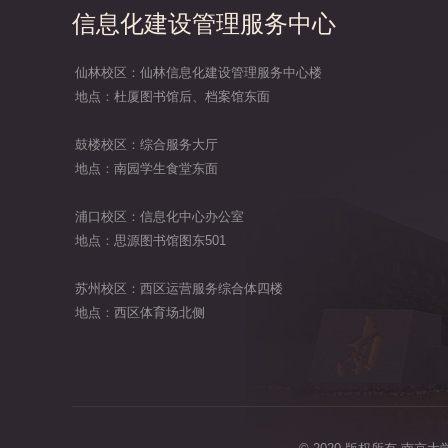
信息化建设管理服务中心
仙林校区：仙林信息化建设管理服务中心楼
地点：杜厦图书馆后、档案馆东面
鼓楼校区：综合服务大厅
地点：南园学生食堂东面
浦口校区：信息化中心办公室
地点：思源图书馆图东501
苏州校区：西区运营服务综合体四楼
地点：西区体育场北侧