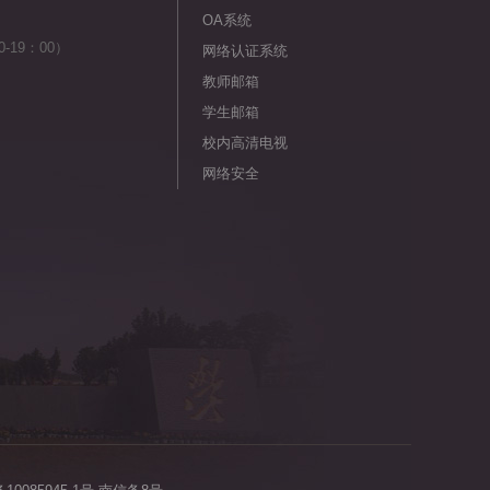
OA系统
-19：00）
网络认证系统
教师邮箱
学生邮箱
校内高清电视
网络安全