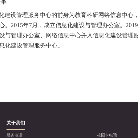
沿革
化建设管理服务中心的前身为教育科研网络信息中心
心。
2015
年
7
月，成立信息化建设与管理办公室。
2019
设与管理办公室、网络信息中心并入信息化建设管理服务
息化建设管理服务中心。
关于我们
服务电话
校园卡电话