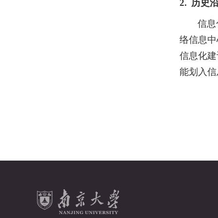
2.
历史
信息
络信息中
信息化建
能划入信