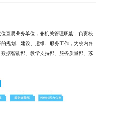
定位直属业务单位，兼机关管理职能，负责校
等的规划、建设、运维、服务工作，为校内各
、数据智能部、教学支持部、服务质量部、苏