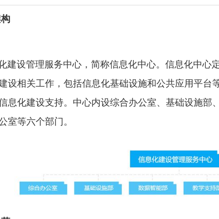
架构
化建设管理服务中心，简称信息化中心。信息化中心
建设相关工作，包括信息化基础设施和公共应用平台
信息化建设支持。中心内设综合办公室、基础设施部
公室等六个部门。