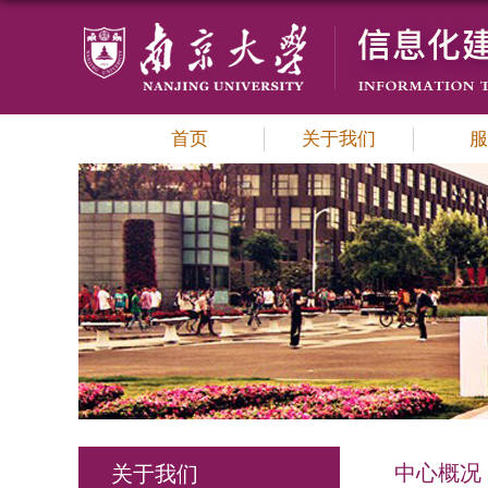
首页
关于我们
服
中心概况
关于我们