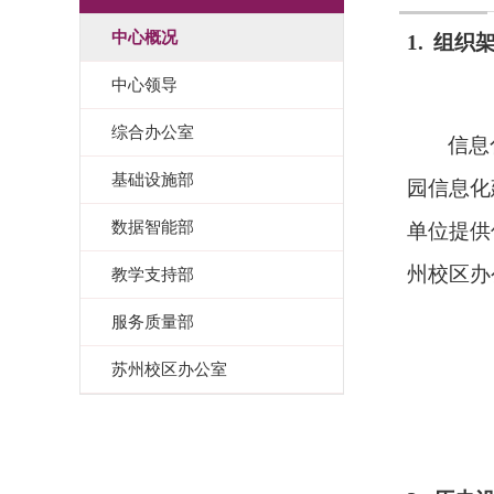
中心概况
1.
组织
中心领导
综合办公室
信息
基础设施部
园信息化
数据智能部
单位提供
州校区办
教学支持部
服务质量部
苏州校区办公室