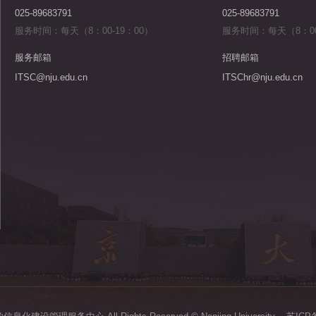
025-89683791
025-89683791
服务时间：每天（8：00-19：00）
服务时间：每天（8：00
服务邮箱
招聘邮箱
ITSC@nju.edu.cn
ITSChr@nju.edu.cn