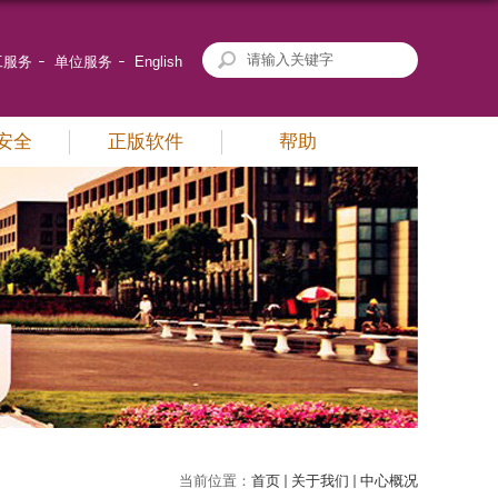
工服务
单位服务
English
安全
正版软件
帮助
当前位置：
首页
关于我们
中心概况